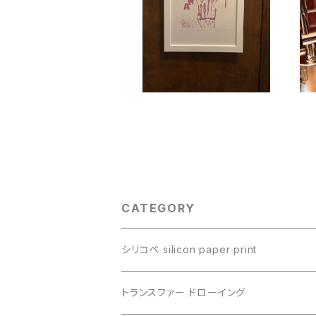
画
¥8,000
CATEGORY
シリコペ silicon paper print
トランスファー ドローイング