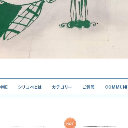
OME
シリコペとは
カテゴリー
ご質問
COMMUNI