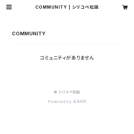
COMMUNITY | シリコペ松田
コミュニティがありません
© シリコペ松田
Powered by