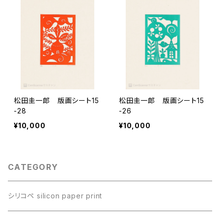
松田圭一郎 版画シート15
松田圭一郎 版画シート15
-28
-26
¥10,000
¥10,000
CATEGORY
シリコペ silicon paper print