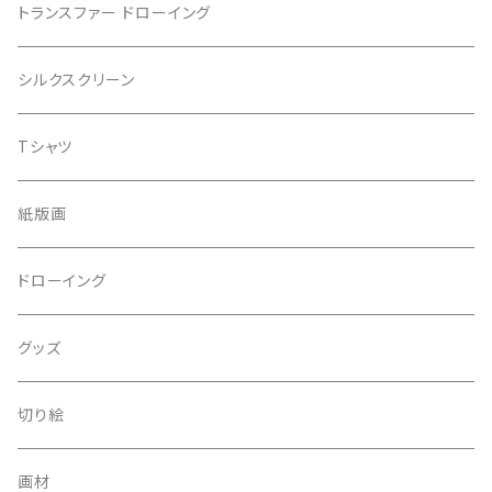
トランスファー ドローイング
シルクスクリーン
Tシャツ
紙版画
ドローイング
グッズ
切り絵
画材