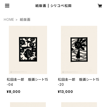
紙版画 | シリコペ松田
HOME
紙版画
松田圭一郎 版画シート15
松田圭一郎 版画シート15
-04
-20
¥8,000
¥13,000