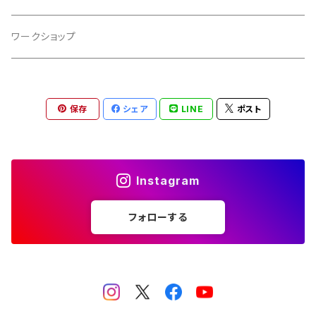
ワークショップ
保存
シェア
LINE
ポスト
Instagram
フォローする