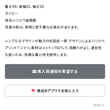
着丈69、身幅52、袖丈20
ネイビー
技法シリコペ紙版画
写真の色は、実物と若干異なる場合があります。
シンプルなデザインが魅力の松田圭一郎 デザインによるシリコペ
プリントTシャツ。素材はコットン100%で、肌触りがよく、通気性
も良いため、快適な着心地を提供します。
再入荷通知を希望する
商品をアプリでお気に入り
通報する