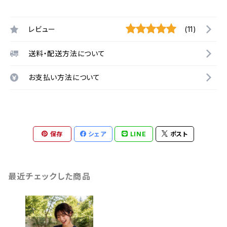
レビュー
(11)
送料・配送方法について
お支払い方法について
保存
シェア
LINE
ポスト
最近チェックした商品