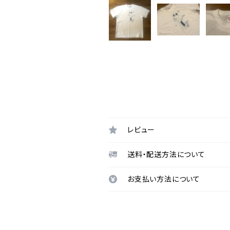
レビュー
送料・配送方法について
お支払い方法について