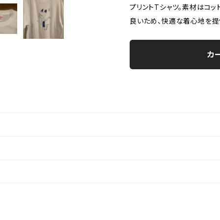
プリントTシャツ。素材はコッ
良いため、快適な着心地を提
カ