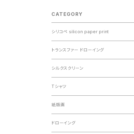
CATEGORY
シリコペ silicon paper print
トランスファー ドローイング
シルクスクリーン
Tシャツ
紙版画
ドローイング