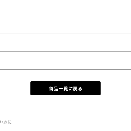
商品一覧に戻る
づく表記