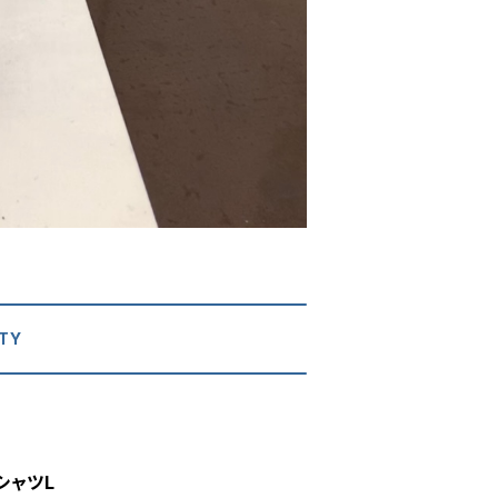
TY
シャツL