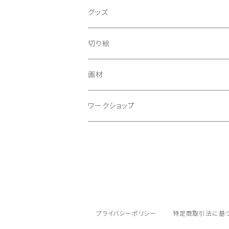
グッズ
切り絵
画材
ワークショップ
プライバシーポリシー
特定商取引法に基